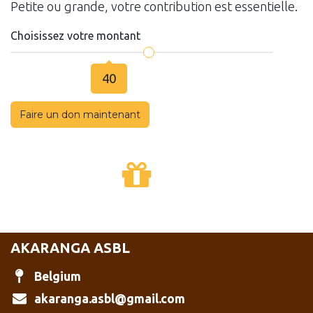
Petite ou grande, votre contribution est essentielle.
Choisissez votre montant
40
F​​​​​​​​aire un don maintenant
AKARANGA ASBL
Belgium
akaranga.asbl@gmail.com