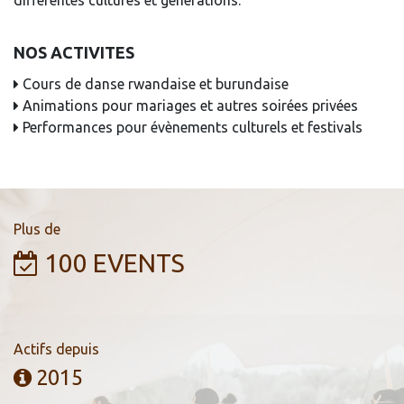
différentes cultures et générations.
NOS ACTIVITES​
Cours de danse rwandaise et burundaise
Animations pour mariages et autres soirées privées
Performances pour évènements culturels et festivals
Plus de
100 EVENTS
Actifs depuis
2015