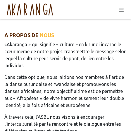
Se rendre au contenu
A PROPOS DE
NOUS
«Akaranga » qui signifie « culture » en kirundi incarne le
cœur même de notre projet: transmettre le message selon
lequel la culture peut servir de pont, de lien entre les
individus.
Dans cette optique, nous initions nos membres à l'art de
la danse burundaise et rwandaise et promouvons les
danses africaines, notre objectif ultime est de permettre
aux « Afropéens » de vivre harmonieusement leur double
identité, à la fois africaine et européenne.
À travers cela, l'ASBL nous visons à encourager
l'interculturalité par la rencontre et le dialogue entre les